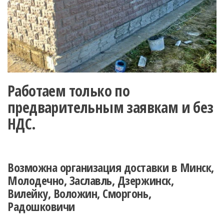
Работаем только по
предварительным заявкам и без
НДС.
Возможна организация доставки в Минск,
Молодечно, Заславль, Дзержинск,
Вилейку, Воложин, Сморгонь,
Радошковичи