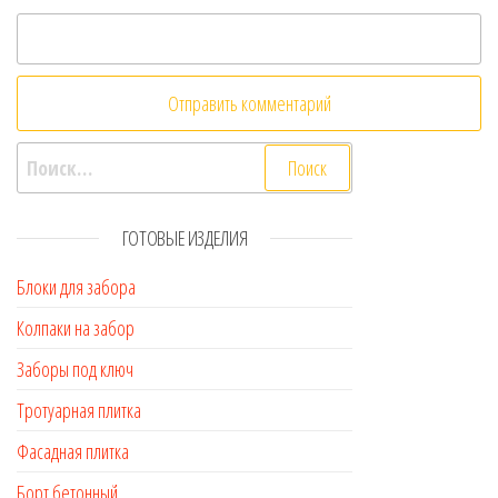
Найти:
ГОТОВЫЕ ИЗДЕЛИЯ
Блоки для забора
Колпаки на забор
Заборы под ключ
Тротуарная плитка
Фасадная плитка
Борт бетонный