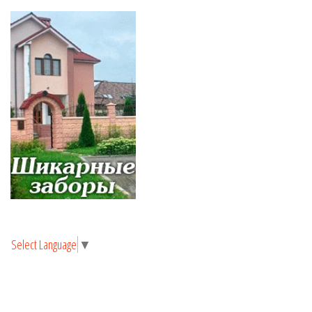
Select Language
▼