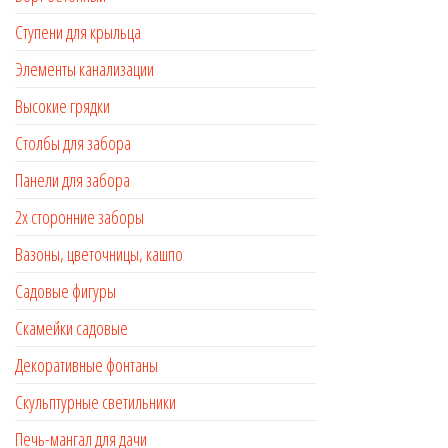
Ступени для крыльца
Элементы канализации
Высокие грядки
Столбы для забора
Панели для забора
2х сторонние заборы
Вазоны, цветочницы, кашпо
Садовые фигуры
Скамейки садовые
Декоративные фонтаны
Скульптурные светильники
Печь-мангал для дачи