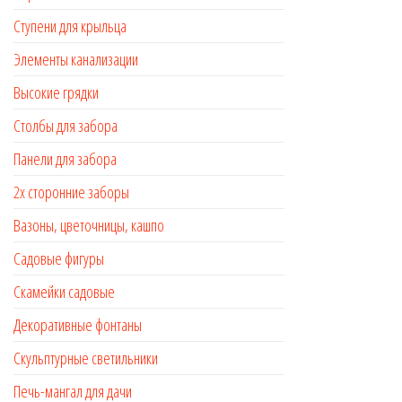
Ступени для крыльца
Элементы канализации
Высокие грядки
Столбы для забора
Панели для забора
2х сторонние заборы
Вазоны, цветочницы, кашпо
Садовые фигуры
Скамейки садовые
Декоративные фонтаны
Скульптурные светильники
Печь-мангал для дачи