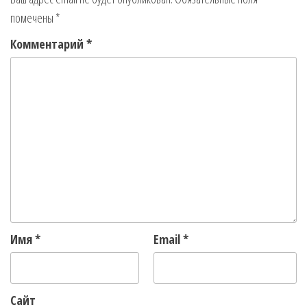
помечены
*
Комментарий
*
Имя
*
Email
*
Сайт