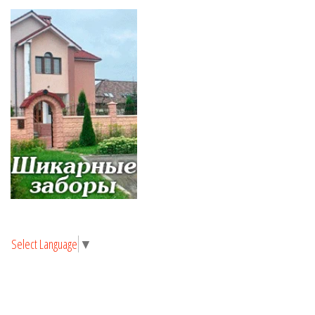
Select Language
▼