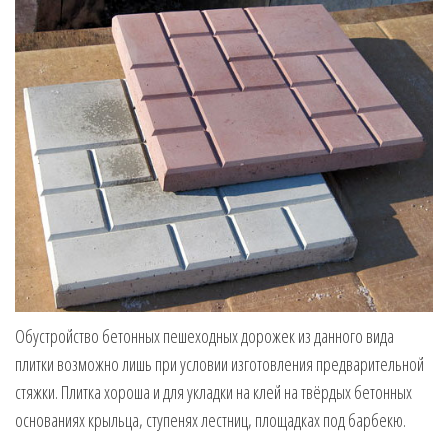
Обустройство бетонных пешеходных дорожек из данного вида
плитки возможно лишь при условии изготовления предварительной
стяжки. Плитка хороша и для укладки на клей на твёрдых бетонных
основаниях крыльца, ступенях лестниц, площадках под барбекю.