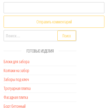
Найти:
ГОТОВЫЕ ИЗДЕЛИЯ
Блоки для забора
Колпаки на забор
Заборы под ключ
Тротуарная плитка
Фасадная плитка
Борт бетонный