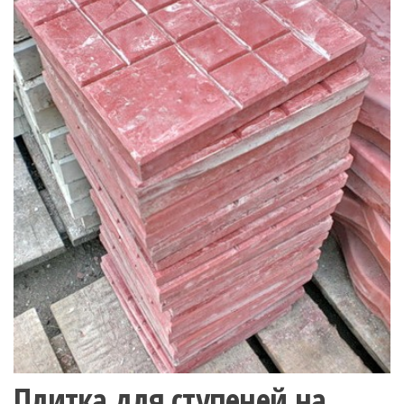
Плитка для ступеней на